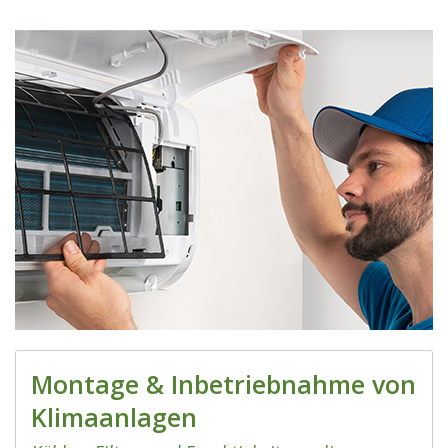
Montage & Inbetriebnahme von
Klimaanlagen