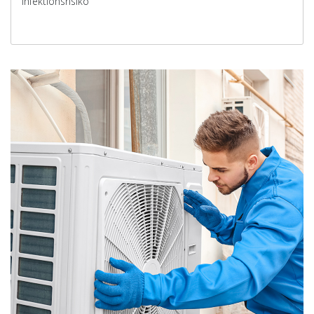
Infektionsrisiko