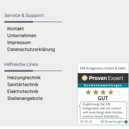
Service & Support
Kontakt
Unternehmen
Impressum
Datenschutzerklärung
Hilfreiche Links
Heizungtechnik
Sanitärtechnik
Elektrotechnik
Stellenangebote