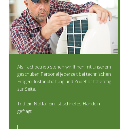
Als Fachbetrieb stehen wir Ihnen mit unserem
geschulten Personal jederzeit bei technischen
Fragen, Instandhaltung und Zubehör tatkräftig
zur Seite.
Tritt ein Notfall ein, ist schnelles Handeln
gefragt.