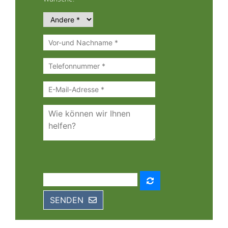
SENDEN