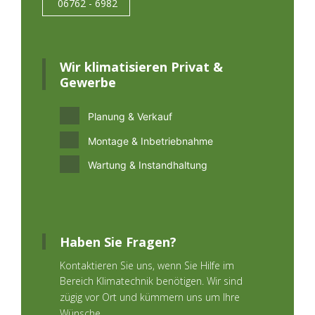
06762 - 6982
Wir klimatisieren Privat &
Gewerbe
Planung & Verkauf
Montage & Inbetriebnahme
Wartung & Instandhaltung
Haben Sie Fragen?
Kontaktieren Sie uns, wenn Sie Hilfe im
Bereich Klimatechnik benötigen. Wir sind
zügig vor Ort und kümmern uns um Ihre
Wünsche.