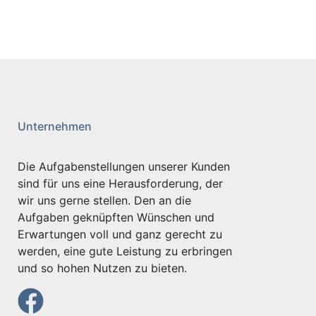
Unternehmen
Die Aufgabenstellungen unserer Kunden
sind für uns eine Herausforderung, der
wir uns gerne stellen. Den an die
Aufgaben geknüpften Wünschen und
Erwartungen voll und ganz gerecht zu
werden, eine gute Leistung zu erbringen
und so hohen Nutzen zu bieten.