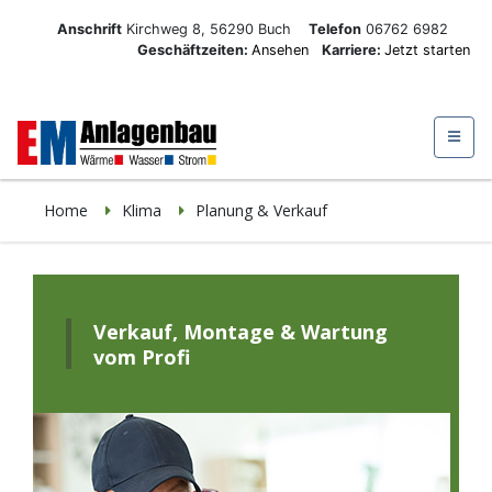
Anschrift
Kirchweg 8, 56290 Buch
Telefon
06762 6982
Geschäftzeiten:
Ansehen
Karriere:
Jetzt starten
Home
Klima
Planung & Verkauf
Verkauf, Montage & Wartung
vom Profi