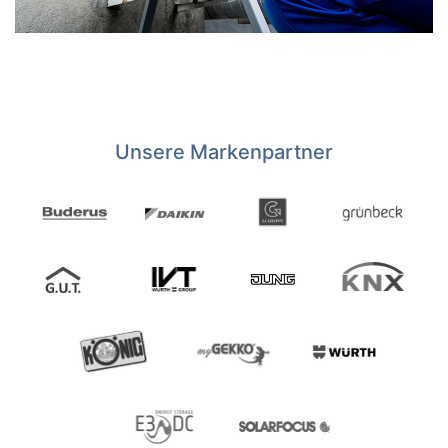
Unsere Markenpartner