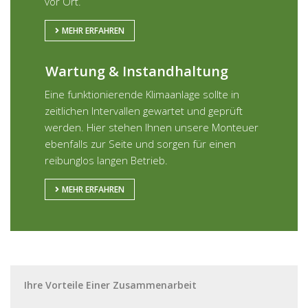
vor Ort.
MEHR ERFAHREN
Wartung & Instandhaltung
Eine funktionierende Klimaanlage sollte in
zeitlichen Intervallen gewartet und geprüft
werden. Hier stehen Ihnen unsere Monteuer
ebenfalls zur Seite und sorgen für einen
reibunglos langen Betrieb.
MEHR ERFAHREN
Ihre Vorteile Einer Zusammenarbeit