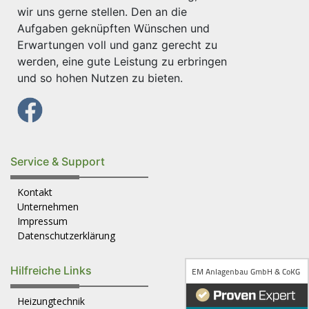
wir uns gerne stellen. Den an die
Aufgaben geknüpften Wünschen und
Erwartungen voll und ganz gerecht zu
werden, eine gute Leistung zu erbringen
und so hohen Nutzen zu bieten.
Service & Support
Kontakt
Unternehmen
Impressum
Datenschutzerklärung
Hilfreiche Links
Heizungtechnik