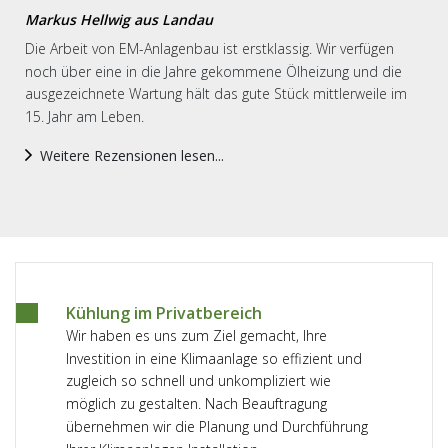
Markus Hellwig aus Landau
Die Arbeit von EM-Anlagenbau ist erstklassig. Wir verfügen
noch über eine in die Jahre gekommene Ölheizung und die
ausgezeichnete Wartung hält das gute Stück mittlerweile im
15. Jahr am Leben.
Weitere Rezensionen lesen...
Kühlung im Privatbereich
Wir haben es uns zum Ziel gemacht, Ihre
Investition in eine Klimaanlage so effizient und
zugleich so schnell und unkompliziert wie
möglich zu gestalten. Nach Beauftragung
übernehmen wir die Planung und Durchführung