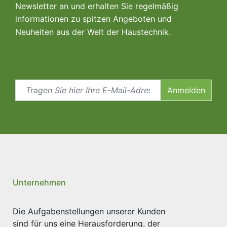
Newsletter an und erhalten Sie regelmäßig
informationen zu spitzen Angeboten und
Neuheiten aus der Welt der Haustechnik.
Anmelden
Unternehmen
Die Aufgabenstellungen unserer Kunden
sind für uns eine Herausforderung, der