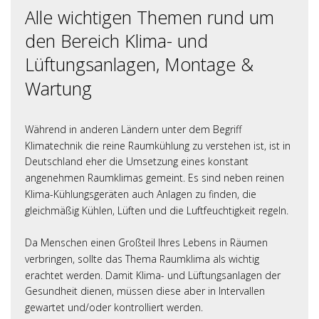
Alle wichtigen Themen rund um
den Bereich Klima- und
Lüftungsanlagen, Montage &
Wartung
Während in anderen Ländern unter dem Begriff
Klimatechnik die reine Raumkühlung zu verstehen ist, ist in
Deutschland eher die Umsetzung eines konstant
angenehmen Raumklimas gemeint. Es sind neben reinen
Klima-Kühlungsgeräten auch Anlagen zu finden, die
gleichmäßig Kühlen, Lüften und die Luftfeuchtigkeit regeln.
Da Menschen einen Großteil Ihres Lebens in Räumen
verbringen, sollte das Thema Raumklima als wichtig
erachtet werden. Damit Klima- und Lüftungsanlagen der
Gesundheit dienen, müssen diese aber in Intervallen
gewartet und/oder kontrolliert werden.