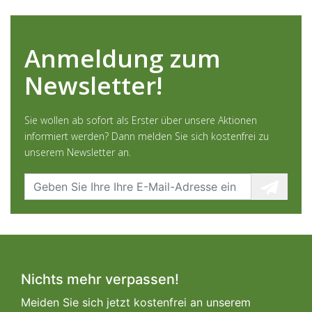
Anmeldung zum
Newsletter!
Sie wollen ab sofort als Erster über unsere Aktionen
informiert werden? Dann melden Sie sich kostenfrei zu
unserem Newsletter an.
Nichts mehr verpassen!
Meiden Sie sich jetzt kostenfrei an unserem