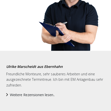
Ulrike Marscheidt aus Ebernhahn
Freundliche Monteure, sehr sauberes Arbeiten und eine
ausgezeichnete Termintreue. Ich bin mit EM Anlagenbau sehr
zufrieden.
Weitere Rezensionen lesen..