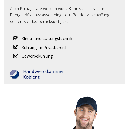
Auch Klimageräte werden wie z.B. Ihr Kühlschrank in
Energieeffizienzklassen eingeteilt. Bei der Anschaffung
sollten Sie das berücksichtigen.
Klima- und Lüftungstechnik
Kühlung im Privatbereich
Gewerbekühlung