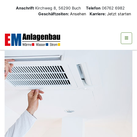
Anschrift
Kirchweg 8, 56290 Buch
Telefon
06762 6982
Geschäftzeiten:
Ansehen
Karriere:
Jetzt starten