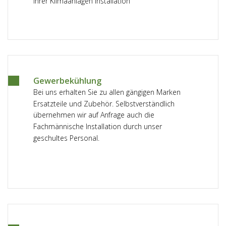
Ihrer Klimaanlagen Installation
Gewerbekühlung
Bei uns erhalten Sie zu allen gängigen Marken
Ersatzteile und Zubehör. Selbstverständlich
übernehmen wir auf Anfrage auch die
Fachmännische Installation durch unser
geschultes Personal.