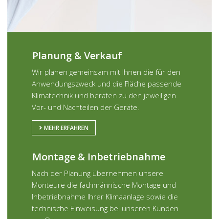
Planung & Verkauf
Wir planen gemeinsam mit Ihnen die für den
Anwendungszweck und die Fläche passende
Klimatechnik und beraten zu den jeweiligen
Vor- und Nachteilen der Geräte.
MEHR ERFAHREN
Montage & Inbetriebnahme
Nach der Planung übernehmen unsere
Monteure die fachmännische Montage und
Inbetriebnahme Ihrer Klimaanlage sowie die
technische Einweisung bei unseren Kunden